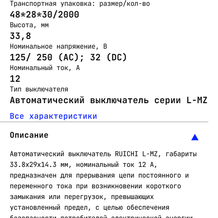
Транспортная упаковка: размер/кол-во
48*28*30/2000
Высота, мм
33,8
Номинальное напряжение, В
125/ 250 (АС); 32 (DC)
Номинальный ток, А
12
Тип выключателя
Автоматический выключатель серии L-MZ
Все характеристики
Описание
Автоматический выключатель RUICHI L-MZ, габариты
33.8х29х14.3 мм, номинальный ток 12 А,
предназначен для прерывания цепи постоянного и
переменного тока при возникновении короткого
замыкания или перегрузок, превышающих
установленный предел, с целью обеспечения