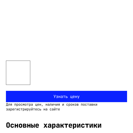
Узнать цену
Для просмотра цен, наличия и сроков поставки
зарегистрируйтесь на сайте
Основные характеристики