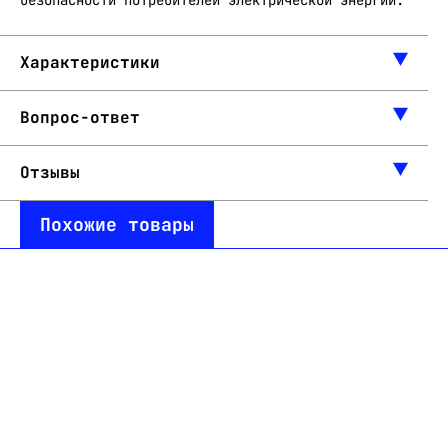
безопасности потребителей электрической энергии.
Характеристики
Вопрос-ответ
Отзывы
Похожие товары