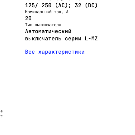
125/ 250 (АС); 32 (DC)
Номинальный ток, А
20
Тип выключателя
Автоматический
выключатель серии L-MZ
Все характеристики
ов
те