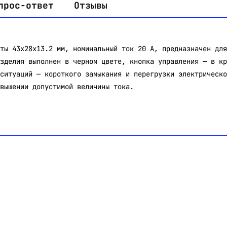
прос-ответ
Отзывы
ты 43х28х13.2 мм, номинальный ток 20 А, предназначен для
зделия выполнен в черном цвете, кнопка управления — в кр
ситуаций — короткого замыкания и перегрузки электрическо
вышении допустимой величины тока.