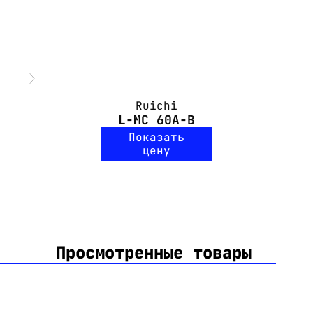
Ruichi
L-MC 60A-B
Показать
цену
Просмотренные товары