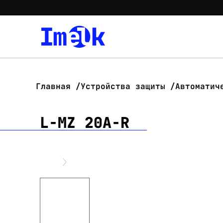
Главная
Устройства защиты
Автоматич
L-MZ 20A-R