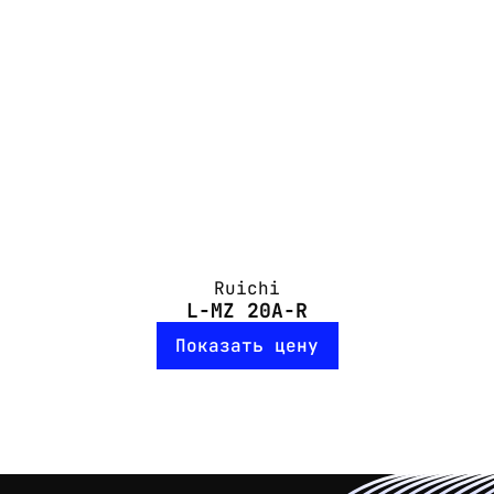
Ruichi
L-MZ 20A-R
Показать цену