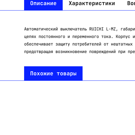
Описание
Характеристики
Во
Автоматический выключатель RUICHI L-MZ, габари
цепях постоянного и переменного тока. Корпус и
обеспечивает защиту потребителей от нештатных 
предотвращая возникновение повреждений при пре
Похожие товары