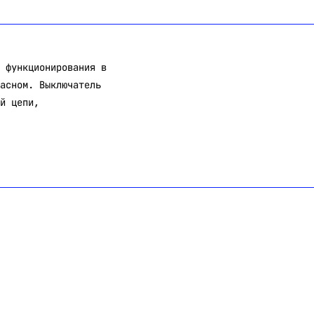
 функционирования в
асном. Выключатель
й цепи,