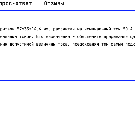
прос-ответ
Отзывы
ритами 57х35х14,4 мм, рассчитан на номинальный ток 50 А 
еменным током. Его назначение – обеспечить прерывание це
ния допустимой величины тока, предохраняя тем самым подк