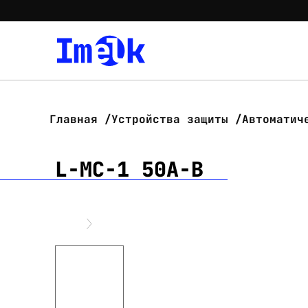
Главная
Устройства защиты
Автоматич
L-MC-1 50A-B