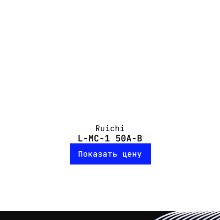
Ruichi
L-MC-1 50A-B
Показать цену