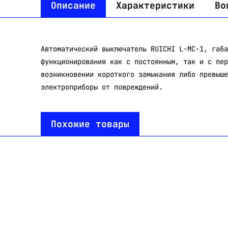
Описание
Характеристики
Во
Автоматический выключатель RUICHI L-MC-1, габа
функционирования как с постоянным, так и с пер
возникновении короткого замыкания либо превыше
электроприборы от повреждений.
Похожие товары