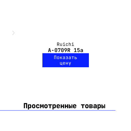
Ruichi
A-0709R 15a
Показать
цену
Просмотренные товары