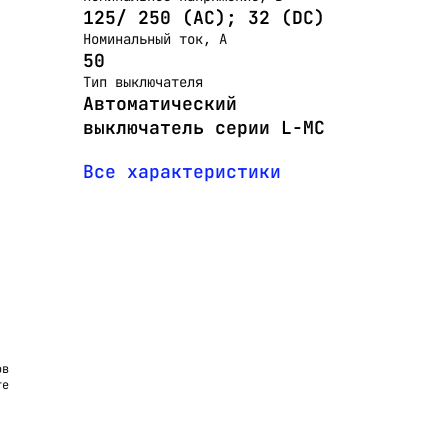
125/ 250 (АС); 32 (DC)
Номинальный ток, А
50
Тип выключателя
Автоматический
выключатель серии L-MC
Все характеристики
ов
те