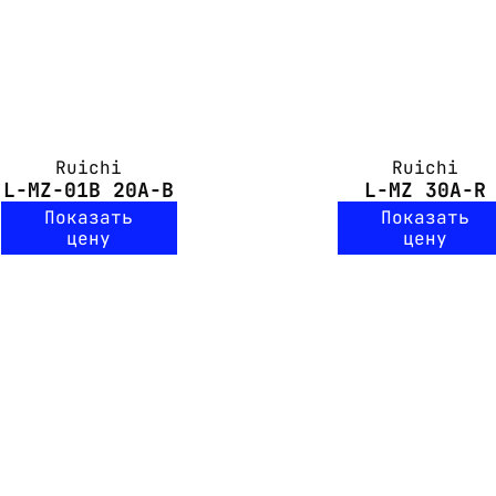
Ruichi
Ruichi
L-MZ-01B 20A-B
L-MZ 30A-R
Показать
Показать
цену
цену