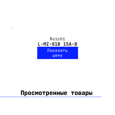
Ruichi
L-MZ-01B 15A-B
Показать
цену
Просмотренные товары