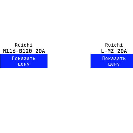
Ruichi
Ruichi
M116-B120 20A
L-MZ 20A
Показать
Показать
цену
цену