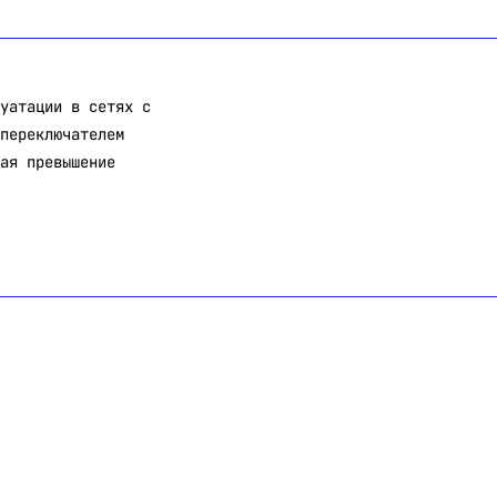
уатации в сетях с
переключателем
ая превышение