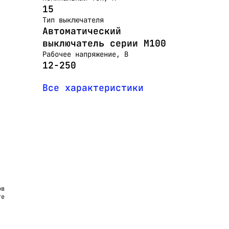
15
Тип выключателя
Автоматический
выключатель серии M100
Рабочее напряжение, В
12-250
Все характеристики
ов
те