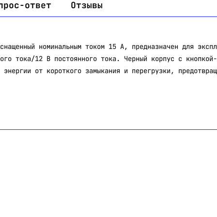
прос-ответ
Отзывы
снащенный номинальным током 15 А, предназначен для экспл
ого тока/12 В постоянного тока. Черный корпус с кнопкой-
 энергии от короткого замыкания и перегрузки, предотвращ