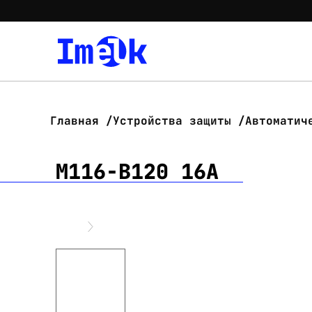
Главная
Устройства защиты
Автоматич
M116-B120 16A