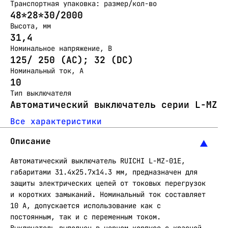
Транспортная упаковка: размер/кол-во
48*28*30/2000
Высота, мм
31,4
Номинальное напряжение, В
125/ 250 (АС); 32 (DC)
Номинальный ток, А
10
Тип выключателя
Автоматический выключатель серии L-MZ
Все характеристики
Описание
Автоматический выключатель RUICHI L-MZ-01E,
габаритами 31.4х25.7х14.3 мм, предназначен для
защиты электрических цепей от токовых перегрузок
и коротких замыканий. Номинальный ток составляет
10 А, допускается использование как с
постоянным, так и с переменным током.