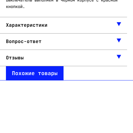
Выключатель выполнен в черном корпусе с красной
кнопкой.
Характеристики
Вопрос-ответ
Отзывы
Похожие товары