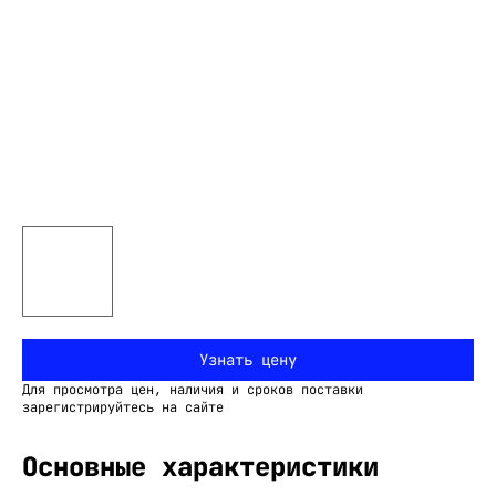
Узнать цену
Для просмотра цен, наличия и сроков поставки
зарегистрируйтесь на сайте
Основные характеристики