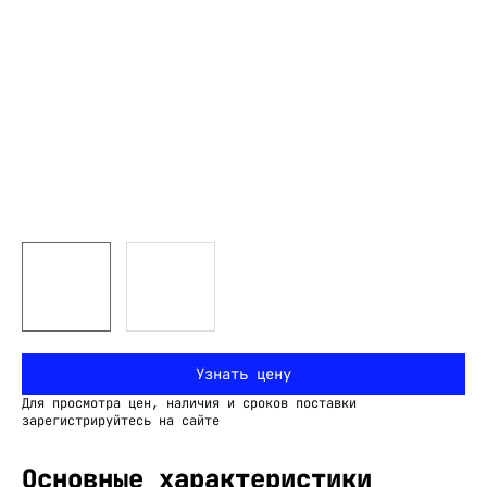
Узнать цену
Для просмотра цен, наличия и сроков поставки
зарегистрируйтесь на сайте
Основные характеристики