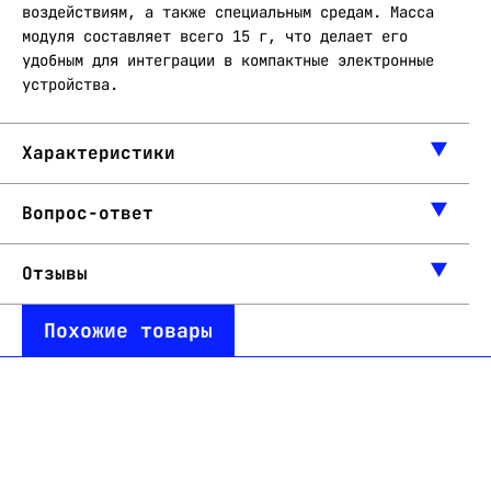
воздействиям, а также специальным средам. Масса
модуля составляет всего 15 г, что делает его
удобным для интеграции в компактные электронные
устройства.
Характеристики
Вопрос-ответ
Отзывы
Похожие товары