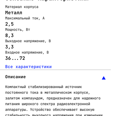
Материал корпуса
Металл
Максимальный ток, А
2,5
Мощность, Вт
8,3
Выходное напряжение, В
3,3
Входное напряжение, В
36...72
Все характеристики
Описание
Компактный стабилизированный источник
постоянного тока в металлическом корпусе,
залитом компаундом, предназначен для надежного
питания широкого спектра радиоэлектронной
аппаратуры. Устройство обеспечивает высокую
стабильность выходного напряжения при изменении