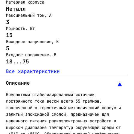
Материал корпуса
Металл
Максимальный ток, А
3
Мощность, Вт
15
Выходное напряжение, В
5
Входное напряжение, В
18...75
Все характеристики
Описание
Компактный стабилизированный источник
постоянного тока весом всего 35 граммов,
заключенный в герметичный металлический корпус и
залитый эпоксидной смолой, предназначен для
надежного питания радиоэлектронных устройств в
широком диапазоне температур окружающей среды от