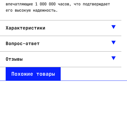
впечатляющие 1 000 000 часов, что подтверждает
его высокую надежность.
Характеристики
Вопрос-ответ
Отзывы
Похожие товары