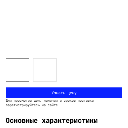
Узнать цену
Для просмотра цен, наличия и сроков поставки
зарегистрируйтесь на сайте
Основные характеристики