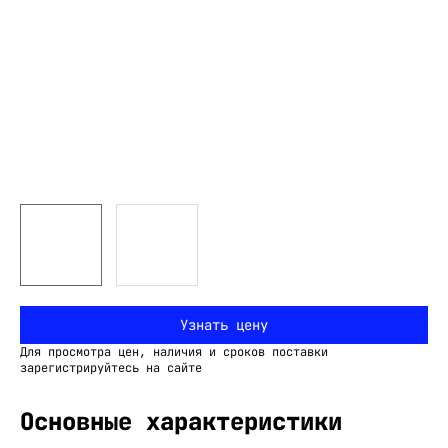
Узнать цену
Для просмотра цен, наличия и сроков поставки
зарегистрируйтесь на сайте
Основные характеристики