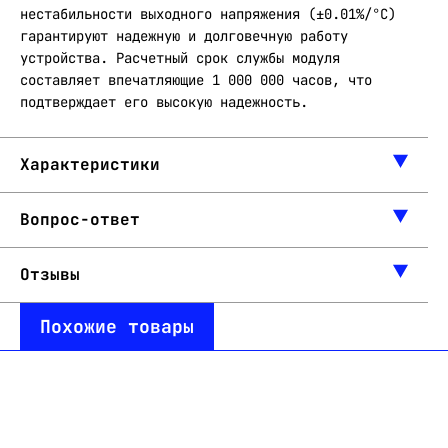
нестабильности выходного напряжения (±0.01%/°C)
гарантируют надежную и долговечную работу
устройства. Расчетный срок службы модуля
составляет впечатляющие 1 000 000 часов, что
подтверждает его высокую надежность.
Характеристики
Вопрос-ответ
Отзывы
Похожие товары