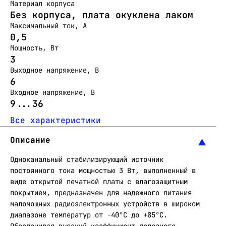
Материал корпуса
Без корпуса, плата окуклена лаком
Максимальный ток, А
0,5
Мощность, Вт
3
Выходное напряжение, В
6
Входное напряжение, В
9...36
Все характеристики
Описание
Одноканальный стабилизирующий источник
постоянного тока мощностью 3 Вт, выполненный в
виде открытой печатной платы с влагозащитным
покрытием, предназначен для надежного питания
маломощных радиоэлектронных устройств в широком
диапазоне температур от -40°C до +85°C.