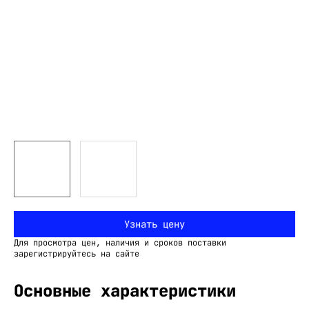
Узнать цену
Для просмотра цен, наличия и сроков поставки
зарегистрируйтесь на сайте
Основные характеристики