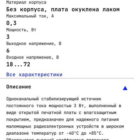
Материал корпуса
Без корпуса, плата окуклена лаком
Максимальный ток, А
0,3
Мощность, Вт
3
Выходное напряжение, В
6
Входное напряжение, В
18...72
Все характеристики
Описание
Одноканальный стабилизирующий источник
постоянного тока мощностью 3 Вт, выполненный в
виде открытой печатной платы с влагозащитным
покрытием, предназначен для надежного питания
маломощных радиоэлектронных устройств в широком
диапазоне температур от -40°C до +85°C.