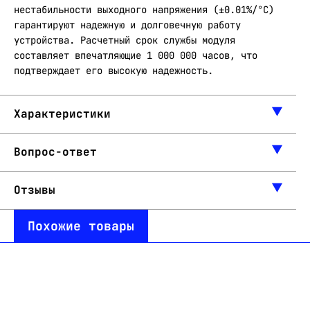
нестабильности выходного напряжения (±0.01%/°C)
гарантируют надежную и долговечную работу
устройства. Расчетный срок службы модуля
составляет впечатляющие 1 000 000 часов, что
подтверждает его высокую надежность.
Характеристики
Вопрос-ответ
Отзывы
Похожие товары