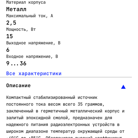
Материал корпуса
Металл
Максимальный ток, А
2,5
Мощность, Вт
15
Выходное напряжение, В
6
Входное напряжение, В
9...36
Все характеристики
Описание
Компактный стабилизированный источник
постоянного тока весом всего 35 граммов,
заключенный в герметичный металлический корпус и
залитый эпоксидной смолой, предназначен для
надежного питания радиоэлектронных устройств в
широком диапазоне температур окружающей среды от