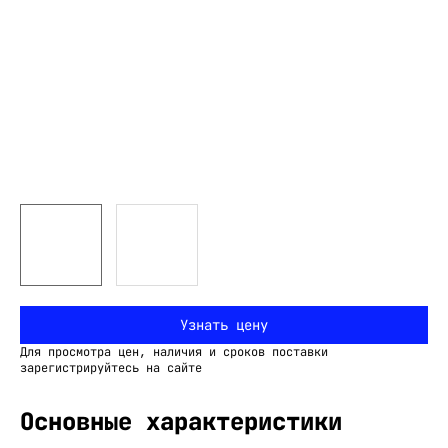
Узнать цену
Для просмотра цен, наличия и сроков поставки
зарегистрируйтесь на сайте
Основные характеристики