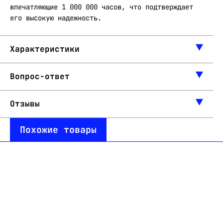
впечатляющие 1 000 000 часов, что подтверждает
его высокую надежность.
Характеристики
Вопрос-ответ
Отзывы
Похожие товары