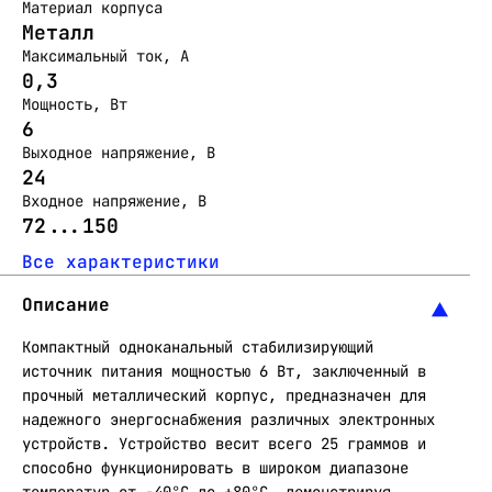
Материал корпуса
Металл
Максимальный ток, А
0,3
Мощность, Вт
6
Выходное напряжение, В
24
Входное напряжение, В
72...150
Все характеристики
Описание
Компактный одноканальный стабилизирующий
источник питания мощностью 6 Вт, заключенный в
прочный металлический корпус, предназначен для
надежного энергоснабжения различных электронных
устройств. Устройство весит всего 25 граммов и
способно функционировать в широком диапазоне