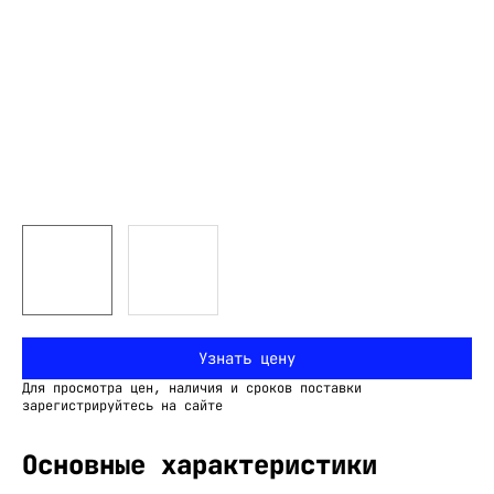
Узнать цену
Для просмотра цен, наличия и сроков поставки
зарегистрируйтесь на сайте
Основные характеристики