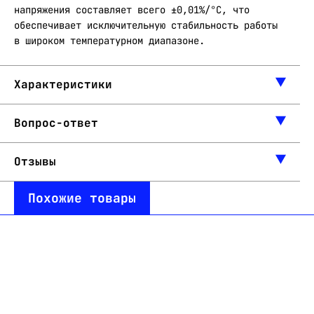
напряжения составляет всего ±0,01%/°C, что
обеспечивает исключительную стабильность работы
в широком температурном диапазоне.
Характеристики
Вопрос-ответ
Отзывы
Похожие товары