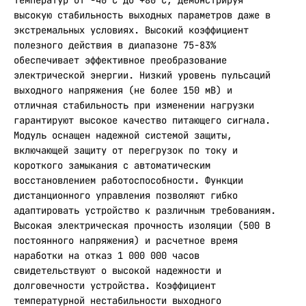
температур от -40°C до +80°C, демонстрируя
высокую стабильность выходных параметров даже в
экстремальных условиях. Высокий коэффициент
полезного действия в диапазоне 75-83%
обеспечивает эффективное преобразование
электрической энергии. Низкий уровень пульсаций
выходного напряжения (не более 150 мВ) и
отличная стабильность при изменении нагрузки
гарантируют высокое качество питающего сигнала.
Модуль оснащен надежной системой защиты,
включающей защиту от перегрузок по току и
короткого замыкания с автоматическим
восстановлением работоспособности. Функции
дистанционного управления позволяют гибко
адаптировать устройство к различным требованиям.
Высокая электрическая прочность изоляции (500 В
постоянного напряжения) и расчетное время
наработки на отказ 1 000 000 часов
свидетельствуют о высокой надежности и
долговечности устройства. Коэффициент
температурной нестабильности выходного