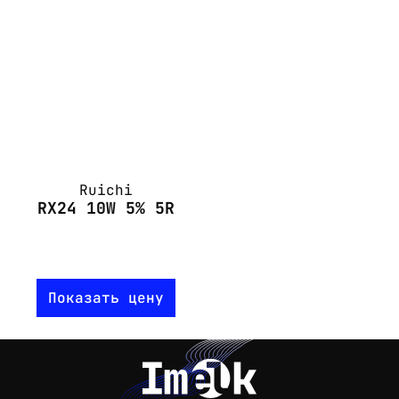
Ruichi
RX24 10W 5% 5R
Показать цену