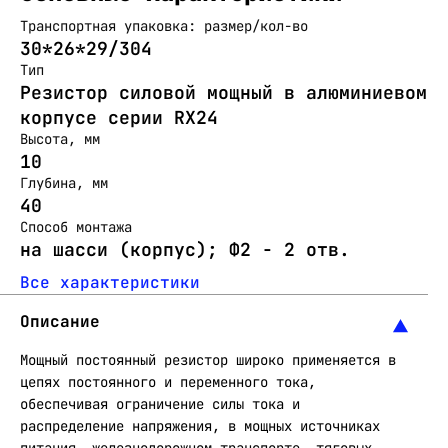
Транспортная упаковка: размер/кол-во
30*26*29/304
Тип
Резистор силовой мощный в алюминиевом
корпусе серии RX24
Высота, мм
10
Глубина, мм
40
Способ монтажа
на шасси (корпус); Ф2 - 2 отв.
Все характеристики
Описание
Мощный постоянный резистор широко применяется в
цепях постоянного и переменного тока,
обеспечивая ограничение силы тока и
распределение напряжения, в мощных источниках