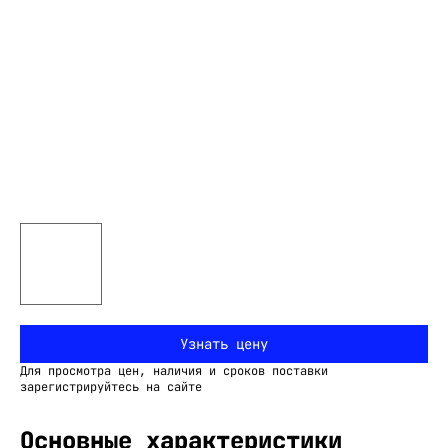
Узнать цену
Для просмотра цен, наличия и сроков поставки
зарегистрируйтесь на сайте
Основные характеристики