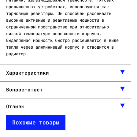
питания, железнодорожном транспорте, тяговых
промышленных устройствах, используются как
тормозные резисторы. Он способен рассеивать
высокие активные и реактивные мощности в
ограниченном пространстве при относительно
низкой температуре поверхности корпуса.
Выделяемая мощность быстро рассеивается в виде
тепла через алюминиевый корпус и отводится в
радиатор.
Характеристики
Вопрос-ответ
Отзывы
Похожие товары