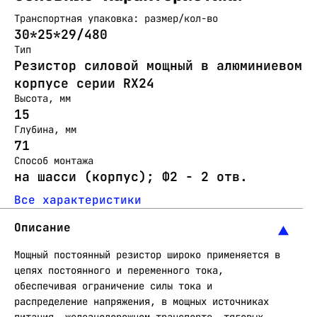
Транспортная упаковка: размер/кол-во
30*25*29/480
Тип
Резистор силовой мощный в алюминиевом
корпусе серии RX24
Высота, мм
15
Глубина, мм
71
Способ монтажа
на шасси (корпус); Ф2 - 2 отв.
Все характеристики
Описание
Мощный постоянный резистор широко применяется в
цепях постоянного и переменного тока,
обеспечивая ограничение силы тока и
распределение напряжения, в мощных источниках