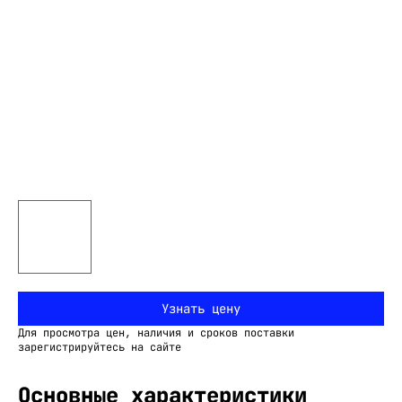
Узнать цену
Для просмотра цен, наличия и сроков поставки
зарегистрируйтесь на сайте
Основные характеристики