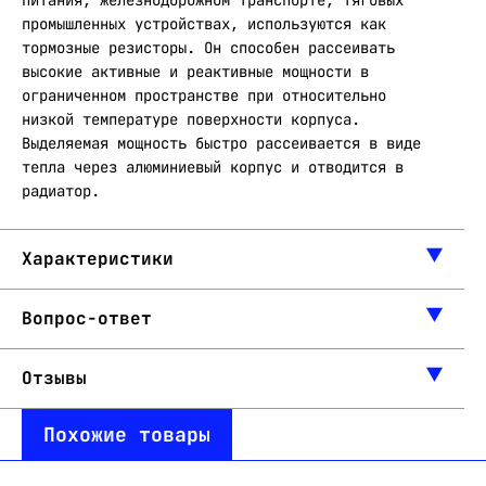
питания, железнодорожном транспорте, тяговых
промышленных устройствах, используются как
тормозные резисторы. Он способен рассеивать
высокие активные и реактивные мощности в
ограниченном пространстве при относительно
низкой температуре поверхности корпуса.
Выделяемая мощность быстро рассеивается в виде
тепла через алюминиевый корпус и отводится в
радиатор.
Характеристики
Вопрос-ответ
Отзывы
Похожие товары