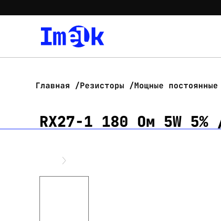
Главная
Резисторы
Мощные постоянные
RX27-1 180 Ом 5W 5% 