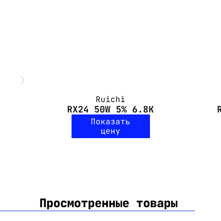
Ruichi
RX24 50W 5% 6.8K
Показать
цену
Просмотренные товары