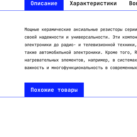
Описание
Характеристики
Во
Мощные керамические аксиальные резисторы серии
своей надежности и универсальности. Эти компон
электроники до радио- и телевизионной техники,
также автомобильной электроники. Кроме того, R
нагревательных элементов, например, в системах
важность и многофункциональность в современных
Похожие товары