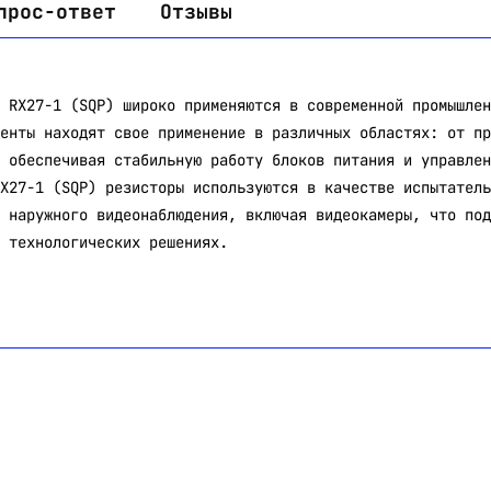
прос-ответ
Отзывы
 RX27-1 (SQP) широко применяются в современной промышлен
енты находят свое применение в различных областях: от пр
 обеспечивая стабильную работу блоков питания и управлен
X27-1 (SQP) резисторы используются в качестве испытатель
 наружного видеонаблюдения, включая видеокамеры, что под
 технологических решениях.