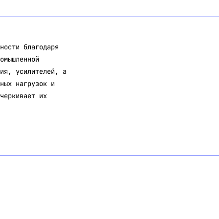
ности благодаря
омышленной
ия, усилителей, а
ных нагрузок и
черкивает их