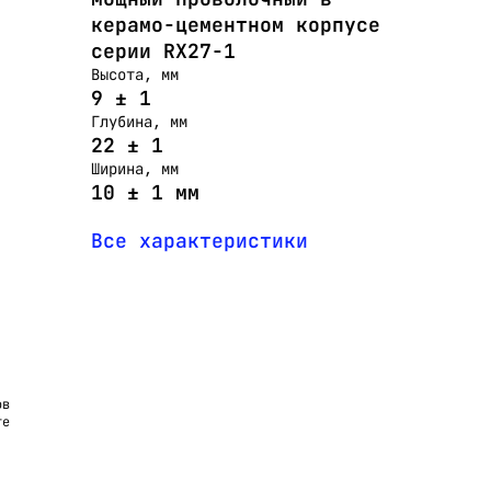
керамо-цементном корпусе
серии RX27-1
Высота, мм
9 ± 1
Глубина, мм
22 ± 1
Ширина, мм
10 ± 1 мм
Все характеристики
ов
те