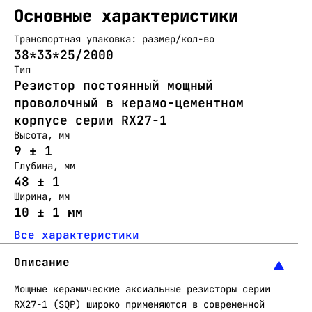
Основные характеристики
Транспортная упаковка: размер/кол-во
38*33*25/2000
Тип
Резистор постоянный мощный
проволочный в керамо-цементном
корпусе серии RX27-1
Высота, мм
9 ± 1
Глубина, мм
48 ± 1
Ширина, мм
10 ± 1 мм
Все характеристики
Описание
Мощные керамические аксиальные резисторы серии
RX27-1 (SQP) широко применяются в современной