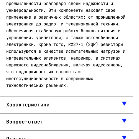
промышленности благодаря своей надежности и
универсальности. Эти компоненты находят свое
применение в различных областях: от промышленной
электроники до радио- и телевизионной техники,
обеспечивая стабильную работу блоков питания и
управления, усилителей, а также автомобильной
электроники. Кроме того, RX27-1 (SQP) резисторы
используются в качестве испытательных нагрузок и
нагревательных элементов, например, в системах
наружного видеонаблюдения, включая видеокамеры,
что подчеркивает их важность и
многофункциональность в современных
технологических решениях.
Характеристики
Вопрос-ответ
Отзывы