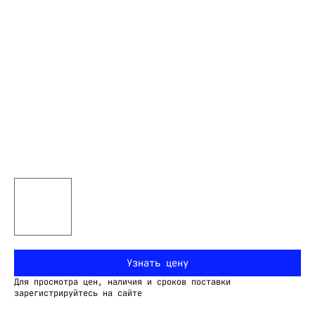
Узнать цену
Для просмотра цен, наличия и сроков поставки
зарегистрируйтесь на сайте