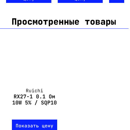
Просмотренные товары
Ruichi
RX27-1 0.1 Ом
10W 5% / SQP10
Показать цену