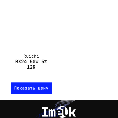
Ruichi
RX24 50W 5%
12R
Показать цену