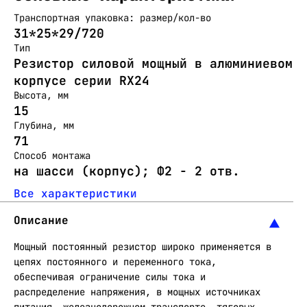
Транспортная упаковка: размер/кол-во
31*25*29/720
Тип
Резистор силовой мощный в алюминиевом
корпусе серии RX24
Высота, мм
15
Глубина, мм
71
Способ монтажа
на шасси (корпус); Ф2 - 2 отв.
Все характеристики
Описание
Мощный постоянный резистор широко применяется в
цепях постоянного и переменного тока,
обеспечивая ограничение силы тока и
распределение напряжения, в мощных источниках