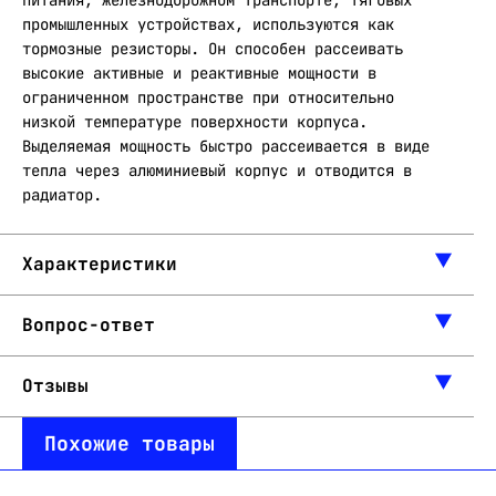
питания, железнодорожном транспорте, тяговых
промышленных устройствах, используются как
тормозные резисторы. Он способен рассеивать
высокие активные и реактивные мощности в
ограниченном пространстве при относительно
низкой температуре поверхности корпуса.
Выделяемая мощность быстро рассеивается в виде
тепла через алюминиевый корпус и отводится в
радиатор.
Характеристики
Вопрос-ответ
Отзывы
Похожие товары