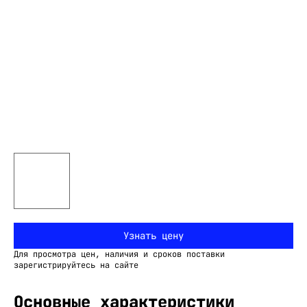
Узнать цену
Для просмотра цен, наличия и сроков поставки
зарегистрируйтесь на сайте
Основные характеристики