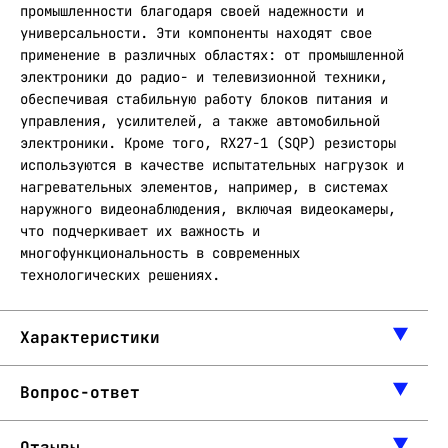
промышленности благодаря своей надежности и
универсальности. Эти компоненты находят свое
применение в различных областях: от промышленной
электроники до радио- и телевизионной техники,
обеспечивая стабильную работу блоков питания и
управления, усилителей, а также автомобильной
электроники. Кроме того, RX27-1 (SQP) резисторы
используются в качестве испытательных нагрузок и
нагревательных элементов, например, в системах
наружного видеонаблюдения, включая видеокамеры,
что подчеркивает их важность и
многофункциональность в современных
технологических решениях.
Характеристики
Вопрос-ответ
Отзывы