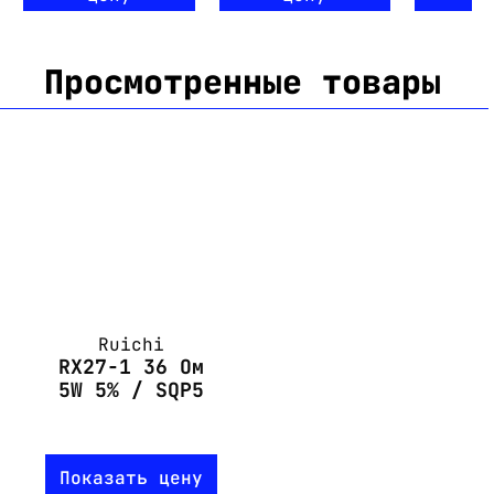
Просмотренные товары
Ruichi
RX27-1 36 Ом
5W 5% / SQP5
Показать цену