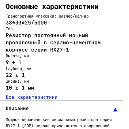
Основные характеристики
Транспортная упаковка: размер/кол-во
38*33*25/5000
Тип
Резистор постоянный мощный
проволочный в керамо-цементном
корпусе серии RX27-1
Высота, мм
9 ± 1
Глубина, мм
22 ± 1
Ширина, мм
10 ± 1 мм
Все характеристики
Описание
Мощные керамические аксиальные резисторы серии
RX27-1 (SQP) широко применяются в современной