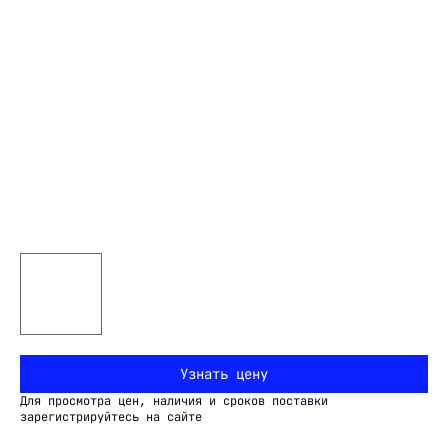
Узнать цену
Для просмотра цен, наличия и сроков поставки
зарегистрируйтесь на сайте