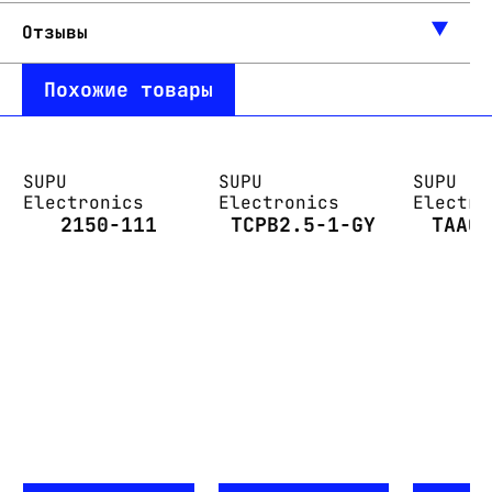
Отзывы
Похожие товары
SUPU
SUPU
SUPU
Electronics
Electronics
Electro
2150-111
TCPB2.5-1-GY
TAAG