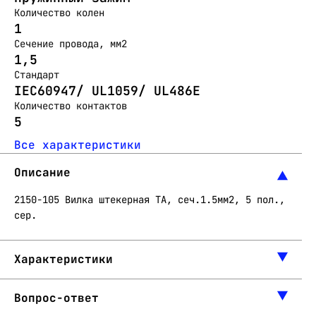
Количество колен
1
Сечение провода, мм2
1,5
Стандарт
IEC60947/ UL1059/ UL486E
Количество контактов
5
Все характеристики
Описание
2150-105 Вилка штекерная ТА, сеч.1.5мм2, 5 пол.,
сер.
Характеристики
Вопрос-ответ