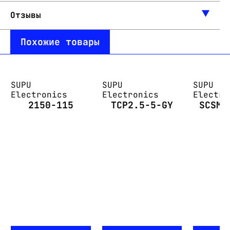
Отзывы
Похожие товары
SUPU
SUPU
SUPU
Electronics
Electronics
Electro
2150-115
TCP2.5-5-GY
SCSM-