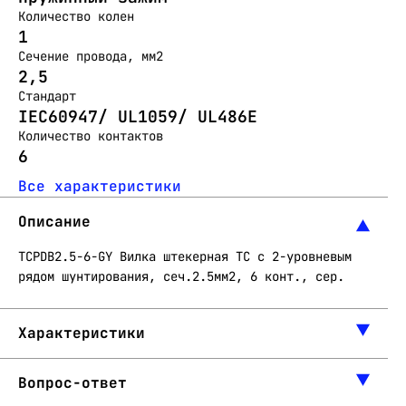
Количество колен
1
Сечение провода, мм2
2,5
Стандарт
IEC60947/ UL1059/ UL486E
Количество контактов
6
Все характеристики
Описание
TCPDB2.5-6-GY Вилка штекерная ТC с 2-уровневым
рядом шунтирования, сеч.2.5мм2, 6 конт., сер.
Характеристики
Вопрос-ответ