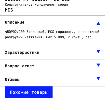
Конструктивное исполнение, серия
MCS
Описание
450902/100 Вилка каб. MCS горизонт., с пластиной
разгрузки натяжения, шаг 5.0мм, 2 конт., сер.
Характеристики
Вопрос-ответ
Отзывы
Похожие товары