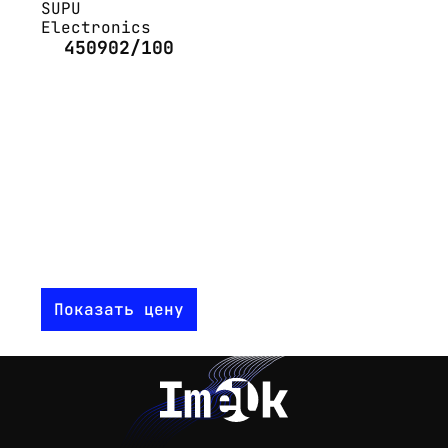
SUPU
Electronics
450902/100
Показать цену