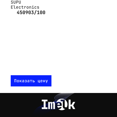
SUPU
Electronics
450903/100
Показать цену