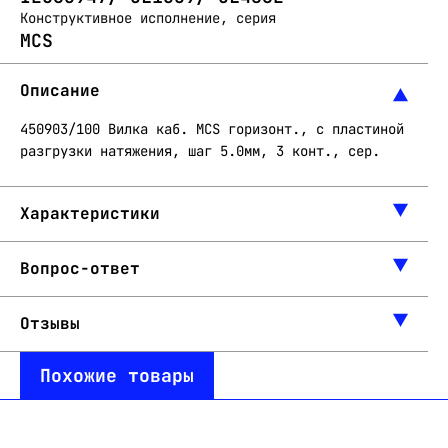
Конструктивное исполнение, серия
MCS
Описание
450903/100 Вилка каб. MCS горизонт., с пластиной
разгрузки натяжения, шаг 5.0мм, 3 конт., сер.
Характеристики
Вопрос-ответ
Отзывы
Похожие товары