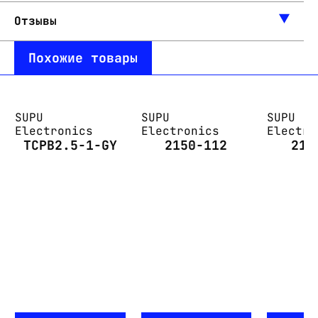
Отзывы
Похожие товары
SUPU
SUPU
SUPU
Electronics
Electronics
Electro
TCPB2.5-1-GY
2150-112
215