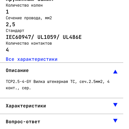
Количество колен
1
Сечение провода, мм2
2,5
Стандарт
IEC60947/ UL1059/ UL486E
Количество контактов
4
Все характеристики
Описание
TCP2.5-4-GY Вилка штекерная ТC, сеч.2.5мм2, 4
конт., сер.
Характеристики
Вопрос-ответ