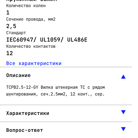
Количество колен
1
Сечение провода, мм2
2,5
Стандарт
IEC60947/ UL1059/ UL486E
Количество контактов
12
Все характеристики
Описание
TCPB2.5-12-GY Вилка штекерная ТC с рядом
шунтирования, сеч.2.5мм2, 12 конт., сер.
Характеристики
Вопрос-ответ