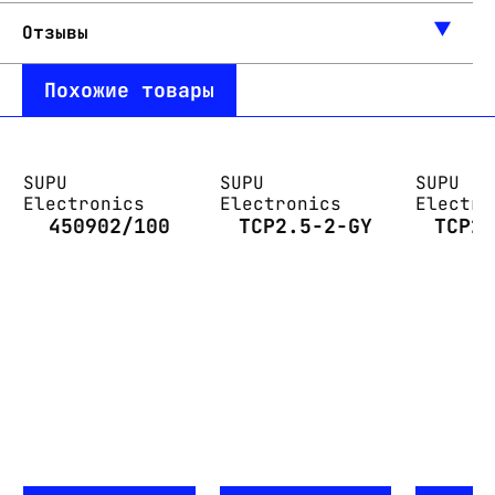
Отзывы
Похожие товары
SUPU
SUPU
SUPU
Electronics
Electronics
Electro
450902/100
TCP2.5-2-GY
TCP2