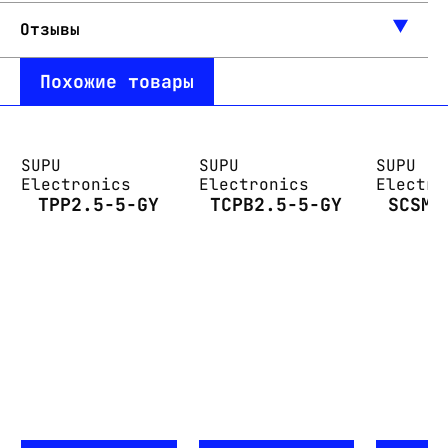
Отзывы
Похожие товары
SUPU
SUPU
SUPU
Electronics
Electronics
Electro
TPP2.5-5-GY
TCPB2.5-5-GY
SCSM-