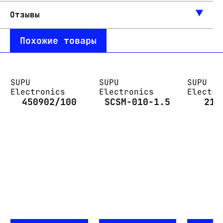
Отзывы
Похожие товары
SUPU
SUPU
SUPU
Electronics
Electronics
Electro
450902/100
SCSM-010-1.5
215