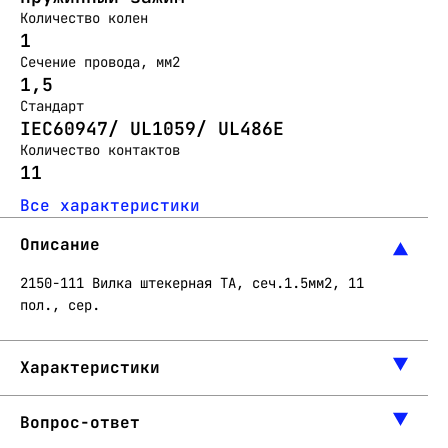
Количество колен
1
Сечение провода, мм2
1,5
Стандарт
IEC60947/ UL1059/ UL486E
Количество контактов
11
Все характеристики
Описание
2150-111 Вилка штекерная ТА, сеч.1.5мм2, 11
пол., сер.
Характеристики
Вопрос-ответ