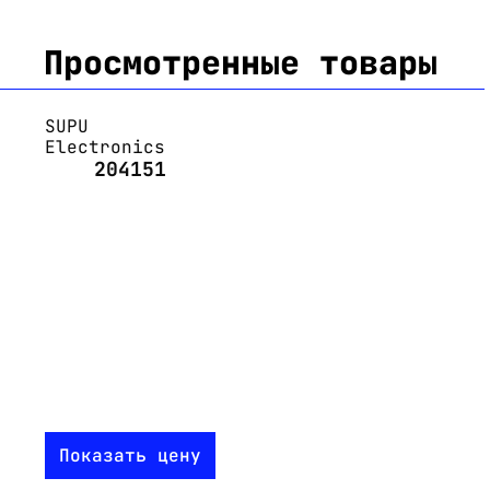
Просмотренные товары
SUPU
Electronics
204151
Показать цену