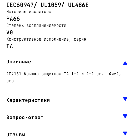
IEC60947/ UL1059/ UL486E
Материал изолятора
PA66
Степень воспламеняемости
V0
Конструктивное исполнение, серия
TA
Описание
204151 Крышка защитная ТА 1-2 и 2-2 сеч. 4мм2,
сер
Характеристики
Вопрос-ответ
Отзывы