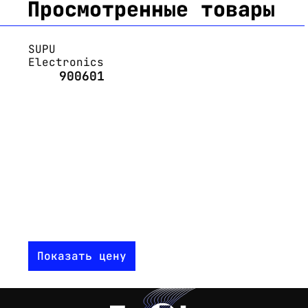
Просмотренные товары
SUPU
Electronics
900601
Показать цену