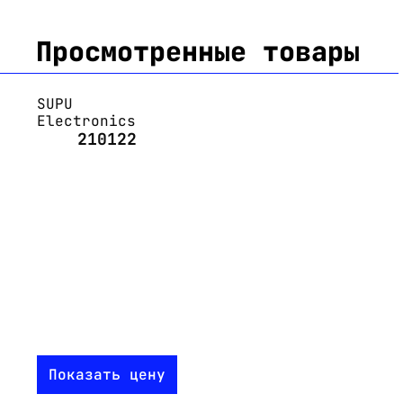
Просмотренные товары
SUPU
Electronics
210122
Показать цену