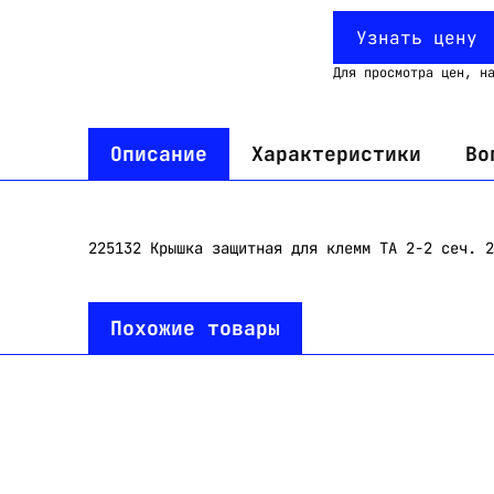
Узнать цену
Для просмотра цен, н
Описание
Характеристики
Во
225132 Крышка защитная для клемм ТА 2-2 сеч. 2
Похожие товары