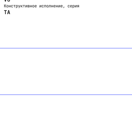
Конструктивное исполнение, серия
TA