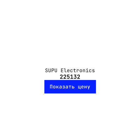
SUPU Electronics
225132
Показать цену