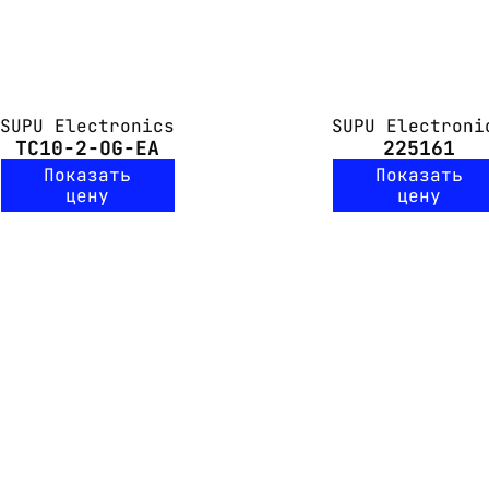
SUPU Electronics
SUPU Electroni
TC10-2-OG-EA
225161
Показать
Показать
цену
цену