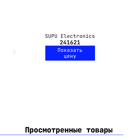
SUPU Electronics
241621
Показать
цену
Просмотренные товары