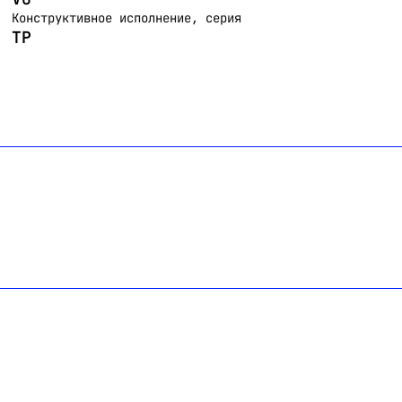
Конструктивное исполнение, серия
TP