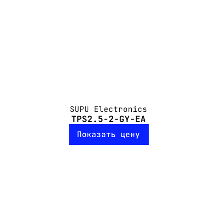
SUPU Electronics
TPS2.5-2-GY-EA
Показать цену