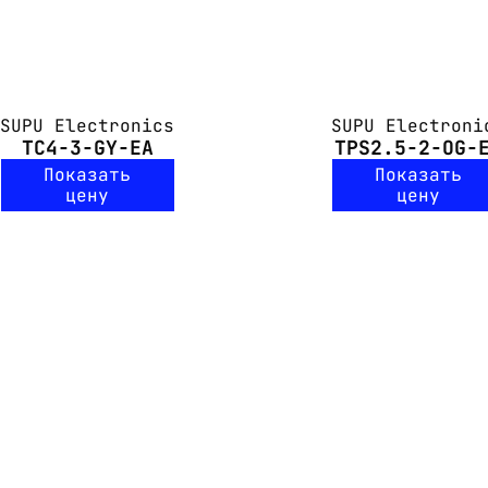
SUPU Electronics
SUPU Electroni
TC4-3-GY-EA
TPS2.5-2-OG-
Показать
Показать
цену
цену