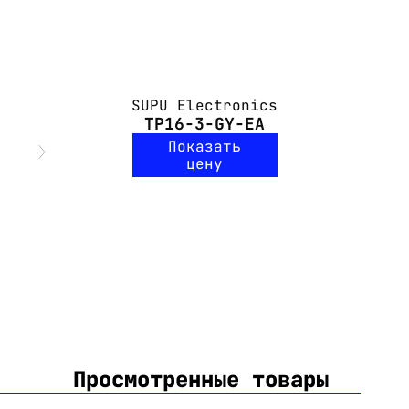
SUPU Electronics
TP16-3-GY-EA
Показать
цену
Просмотренные товары