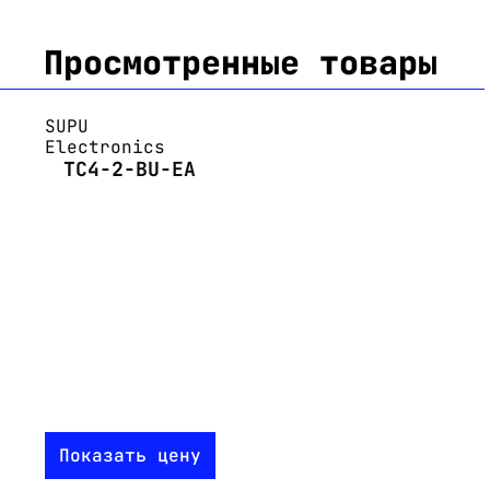
Просмотренные товары
SUPU
Electronics
TC4-2-BU-EA
Показать цену