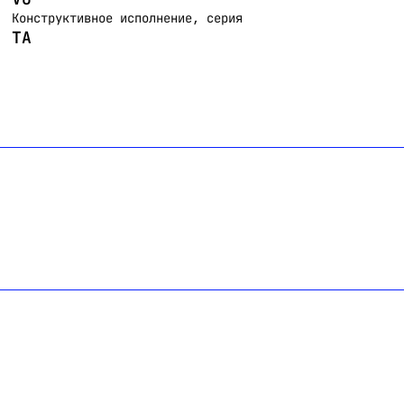
Конструктивное исполнение, серия
TA