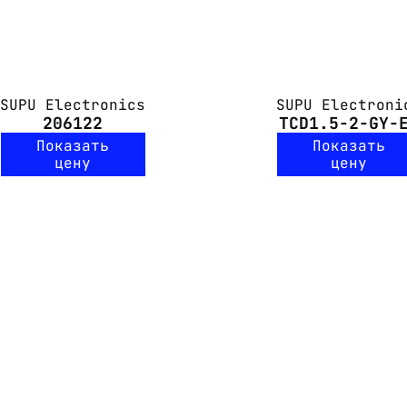
SUPU Electronics
SUPU Electroni
206122
TCD1.5-2-GY-
Показать
Показать
цену
цену