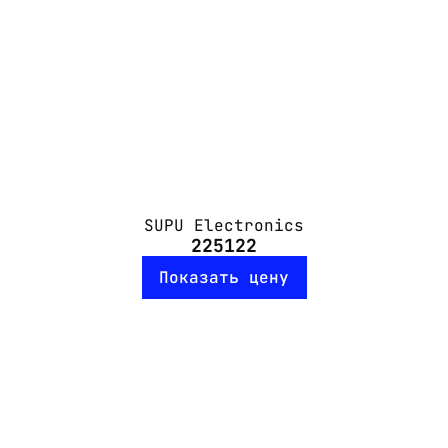
SUPU Electronics
225122
Показать цену