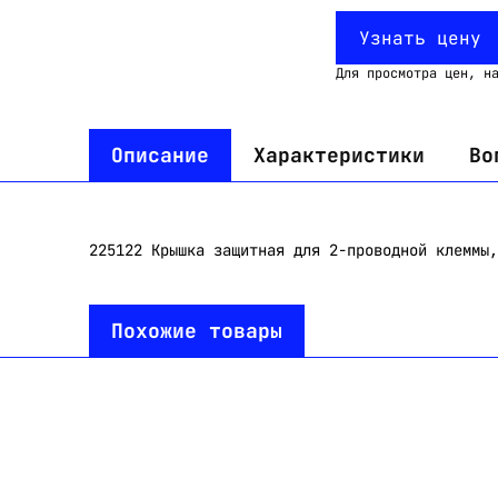
Узнать цену
Для просмотра цен, н
Описание
Характеристики
Во
225122 Крышка защитная для 2-проводной клеммы,
Похожие товары