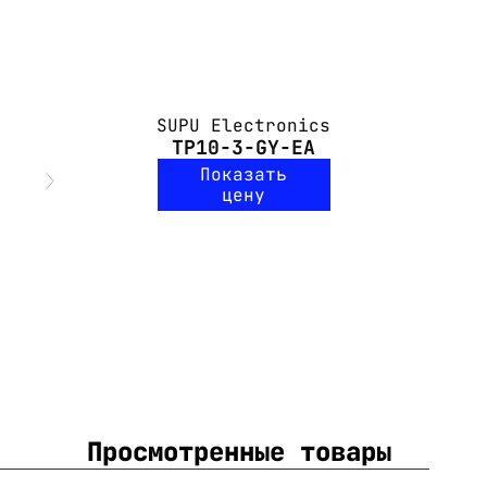
SUPU Electronics
TP10-3-GY-EA
Показать
цену
Просмотренные товары