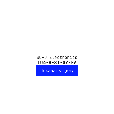
SUPU Electronics
TU4-HESI-GY-EA
Показать цену