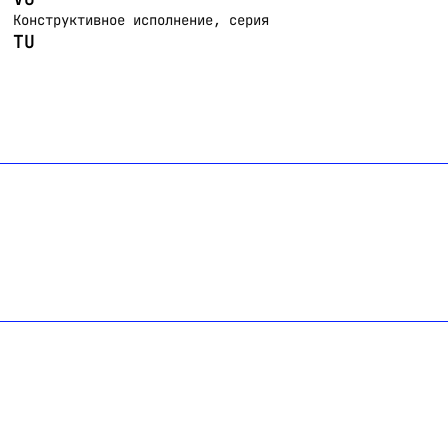
Конструктивное исполнение, серия
TU