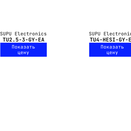
SUPU Electronics
SUPU Electroni
TU2.5-3-GY-EA
TU4-HESI-GY-
Показать
Показать
цену
цену