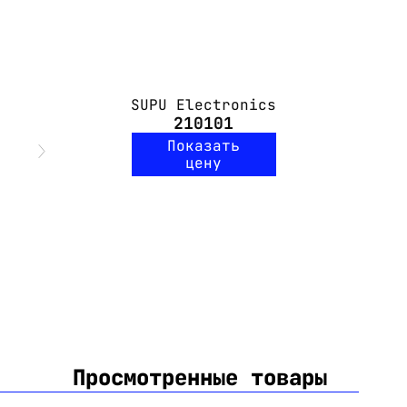
SUPU Electronics
210101
Показать
цену
Просмотренные товары