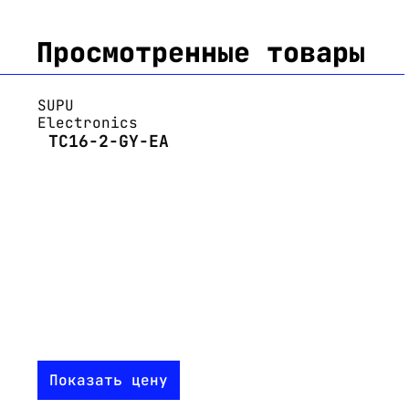
Просмотренные товары
SUPU
Electronics
TC16-2-GY-EA
Показать цену