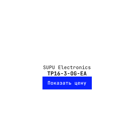
SUPU Electronics
TP16-3-OG-EA
Показать цену