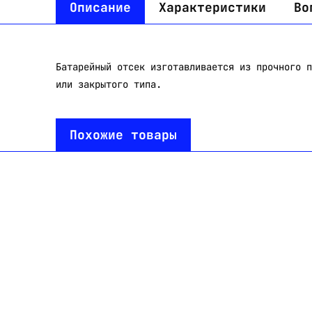
Описание
Характеристики
Во
Батарейный отсек изготавливается из прочного п
или закрытого типа.
Похожие товары