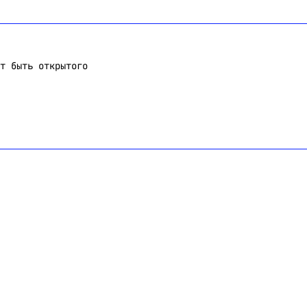
т быть открытого