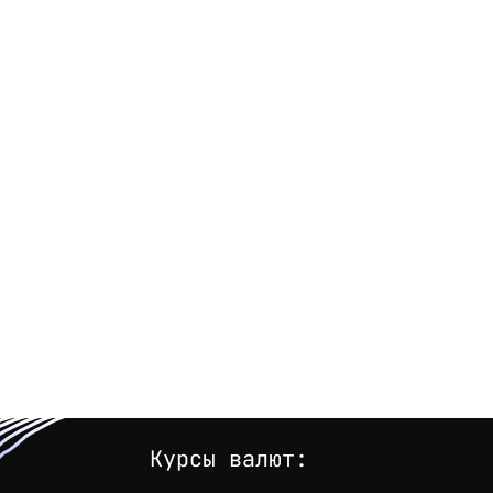
Курсы валют: