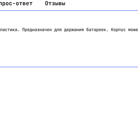
прос-ответ
Отзывы
ластика. Предназначен для держания батареек. Корпус може