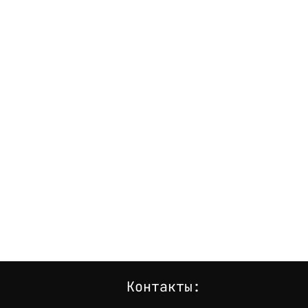
Контакты: