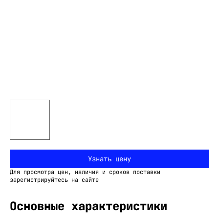
Узнать цену
Для просмотра цен, наличия и сроков поставки
зарегистрируйтесь на сайте
Основные характеристики