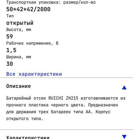
Транспортная упаковка: размер/кол-во
50*42*42/2000
Тип
открытый
Высота, мм
59
Рабочее напряжение, В
1,5
Ширина, мм
30
Все характеристики
Описание
Батарейный отсек RUICHI ZH215 изготавливается из
прочного пластика черного цвета. Предназначен
для держания трех батареек типа AA. Корпус
открытого типа.
Характеристики