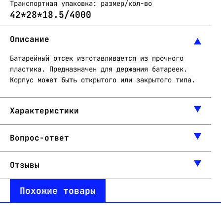
Транспортная упаковка: размер/кол-во
42*28*18.5/4000
Описание
Батарейный отсек изготавливается из прочного
пластика. Предназначен для держания батареек.
Корпус может быть открытого или закрытого типа.
Характеристики
Вопрос-ответ
Отзывы
Похожие товары