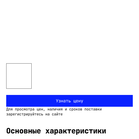
Узнать цену
Для просмотра цен, наличия и сроков поставки
зарегистрируйтесь на сайте
Основные характеристики