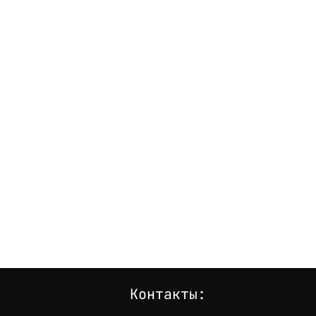
Контакты: