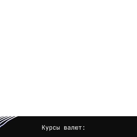
Курсы валют: