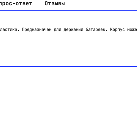
прос-ответ
Отзывы
ластика. Предназначен для держания батареек. Корпус може