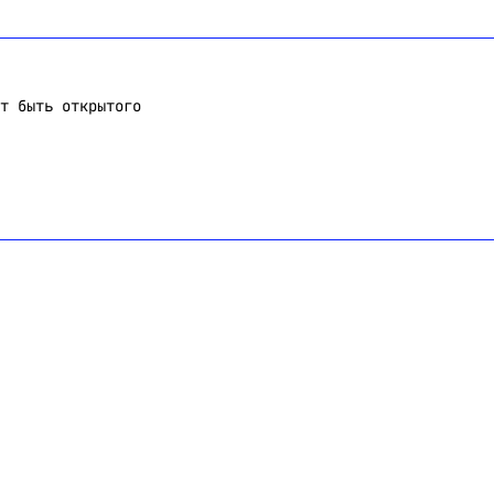
т быть открытого