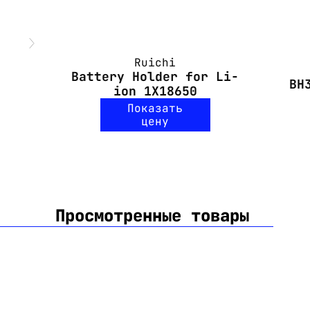
Ruichi
Battery Holder for Li-
BH
ion 1X18650
Показать
цену
Просмотренные товары