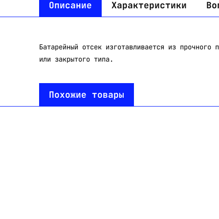
Описание
Характеристики
Во
Батарейный отсек изготавливается из прочного п
или закрытого типа.
Похожие товары