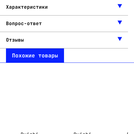
Характеристики
Вопрос-ответ
Отзывы
Похожие товары