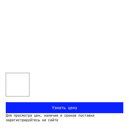
Узнать цену
Для просмотра цен, наличия и сроков поставки
зарегистрируйтесь на сайте