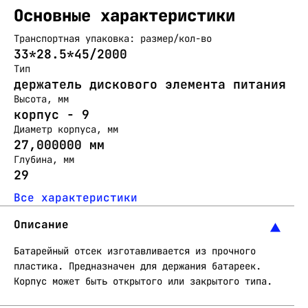
Основные характеристики
Транспортная упаковка: размер/кол-во
33*28.5*45/2000
Тип
держатель дискового элемента питания
Высота, мм
корпус - 9
Диаметр корпуса, мм
27,000000 мм
Глубина, мм
29
Все характеристики
Описание
Батарейный отсек изготавливается из прочного
пластика. Предназначен для держания батареек.
Корпус может быть открытого или закрытого типа.