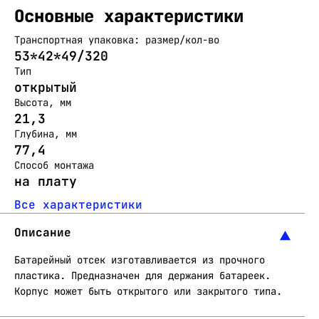
Основные характеристики
Транспортная упаковка: размер/кол-во
53*42*49/320
Тип
открытый
Высота, мм
21,3
Глубина, мм
77,4
Способ монтажа
на плату
Все характеристики
Описание
Батарейный отсек изготавливается из прочного
пластика. Предназначен для держания батареек.
Корпус может быть открытого или закрытого типа.