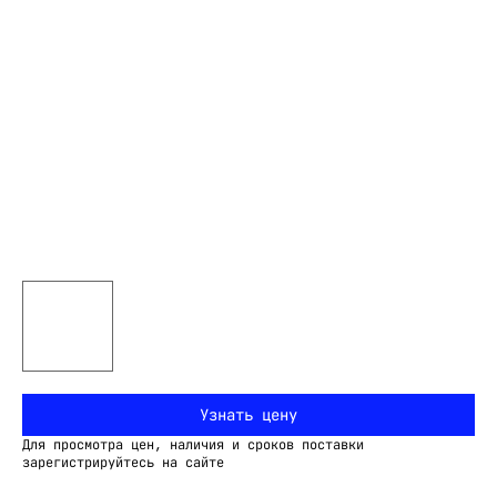
Узнать цену
Для просмотра цен, наличия и сроков поставки
зарегистрируйтесь на сайте