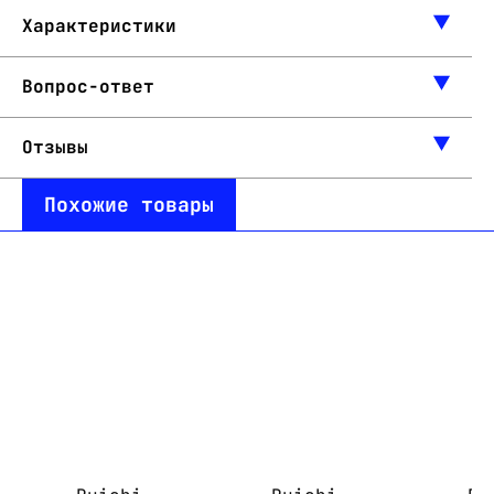
Характеристики
Вопрос-ответ
Отзывы
Похожие товары