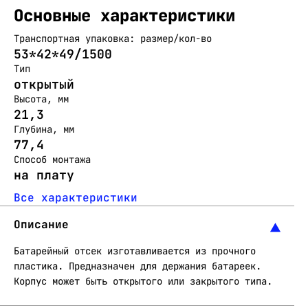
Основные характеристики
Транспортная упаковка: размер/кол-во
53*42*49/1500
Тип
открытый
Высота, мм
21,3
Глубина, мм
77,4
Способ монтажа
на плату
Все характеристики
Описание
Батарейный отсек изготавливается из прочного
пластика. Предназначен для держания батареек.
Корпус может быть открытого или закрытого типа.