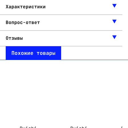
Характеристики
Вопрос-ответ
Отзывы
Похожие товары