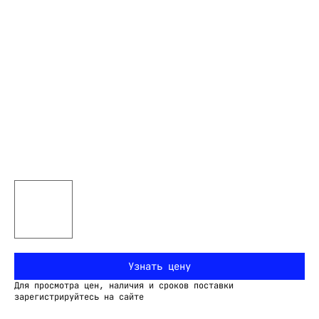
Узнать цену
Для просмотра цен, наличия и сроков поставки
зарегистрируйтесь на сайте