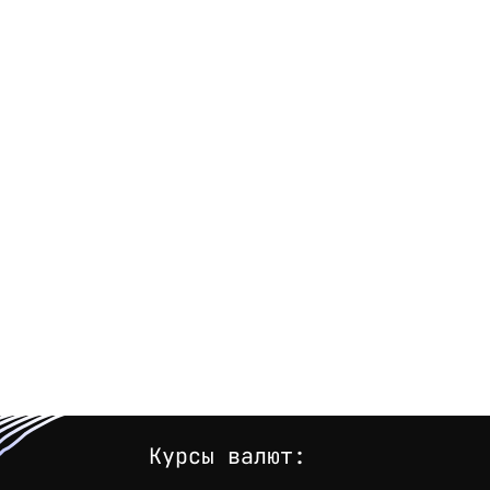
Курсы валют: