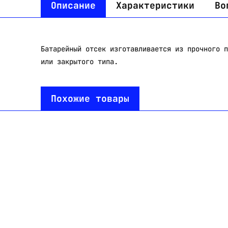
Описание
Характеристики
Во
Батарейный отсек изготавливается из прочного п
или закрытого типа.
Похожие товары