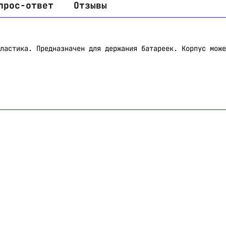
прос-ответ
Отзывы
ластика. Предназначен для держания батареек. Корпус може