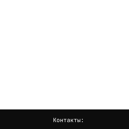
Контакты: