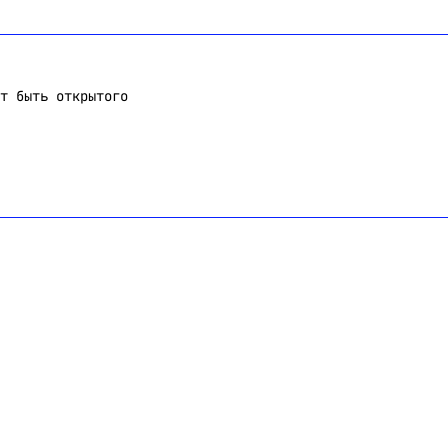
т быть открытого