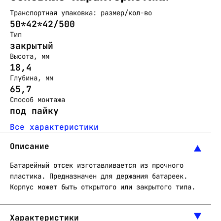
Транспортная упаковка: размер/кол-во
50*42*42/500
Тип
закрытый
Высота, мм
18,4
Глубина, мм
65,7
Способ монтажа
под пайку
Все характеристики
Описание
Батарейный отсек изготавливается из прочного
пластика. Предназначен для держания батареек.
Корпус может быть открытого или закрытого типа.
Характеристики