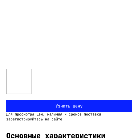
Узнать цену
Для просмотра цен, наличия и сроков поставки
зарегистрируйтесь на сайте
Основные характеристики