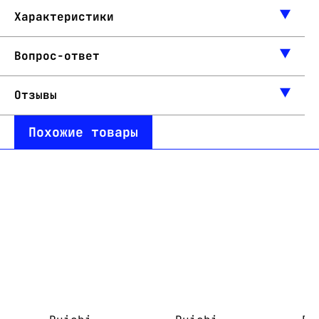
Характеристики
Вопрос-ответ
Отзывы
Похожие товары