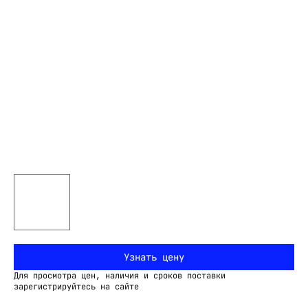
Узнать цену
Для просмотра цен, наличия и сроков поставки
зарегистрируйтесь на сайте