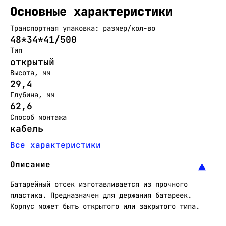
Основные характеристики
Транспортная упаковка: размер/кол-во
48*34*41/500
Тип
открытый
Высота, мм
29,4
Глубина, мм
62,6
Способ монтажа
кабель
Все характеристики
Описание
Батарейный отсек изготавливается из прочного
пластика. Предназначен для держания батареек.
Корпус может быть открытого или закрытого типа.