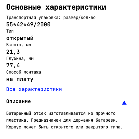
Основные характеристики
Транспортная упаковка: размер/кол-во
55*42*49/2000
Тип
открытый
Высота, мм
21,3
Глубина, мм
77,4
Способ монтажа
на плату
Все характеристики
Описание
Батарейный отсек изготавливается из прочного
пластика. Предназначен для держания батареек.
Корпус может быть открытого или закрытого типа.