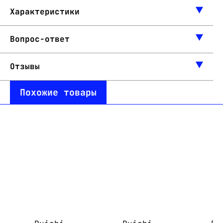
Характеристики
Вопрос-ответ
Отзывы
Похожие товары