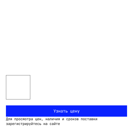
Узнать цену
Для просмотра цен, наличия и сроков поставки
зарегистрируйтесь на сайте