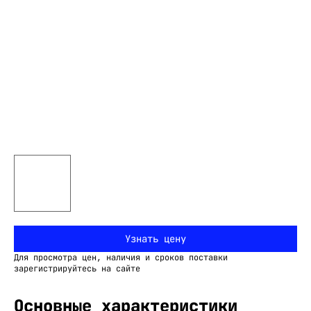
Узнать цену
Для просмотра цен, наличия и сроков поставки
зарегистрируйтесь на сайте
Основные характеристики