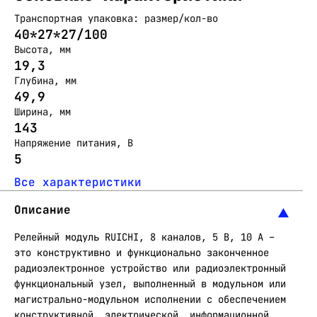
Транспортная упаковка: размер/кол-во
40*27*27/100
Высота, мм
19,3
Глубина, мм
49,9
Ширина, мм
143
Напряжение питания, В
5
Все характеристики
Описание
Релейный модуль RUICHI, 8 каналов, 5 В, 10 A –
это конструктивно и функционально законченное
радиоэлектронное устройство или радиоэлектронный
функциональный узел, выполненный в модульном или
магистрально-модульном исполнении с обеспечением
конструктивной, электрической, информационной