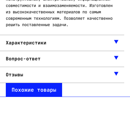
совместимости и взаимозаменяемости. Изготовлен
из высококачественных материалов по самым
современным технологиям. Позволяет качественно
решить поставленные задачи.
Характеристики
Вопрос-ответ
Отзывы
Похожие товары