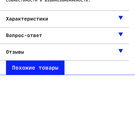
совместимости и взаимозаменяемости.
Характеристики
Вопрос-ответ
Отзывы
Похожие товары