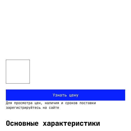
Узнать цену
Для просмотра цен, наличия и сроков поставки
зарегистрируйтесь на сайте
Основные характеристики