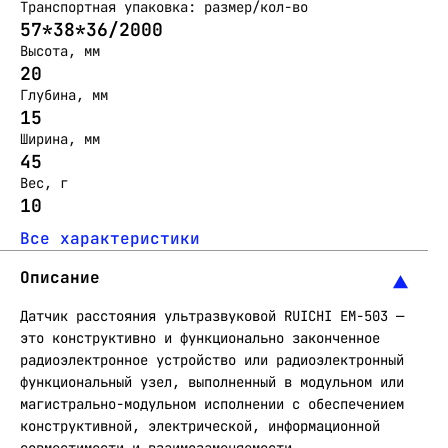
Транспортная упаковка: размер/кол-во
57*38*36/2000
Высота, мм
20
Глубина, мм
15
Ширина, мм
45
Вес, г
10
Все характеристики
Описание
Датчик расстояния ультразвуковой RUICHI EM-503 —
это конструктивно и функционально законченное
радиоэлектронное устройство или радиоэлектронный
функциональный узел, выполненный в модульном или
магистрально-модульном исполнении с обеспечением
конструктивной, электрической, информационной