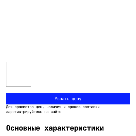
Узнать цену
Для просмотра цен, наличия и сроков поставки
зарегистрируйтесь на сайте
Основные характеристики