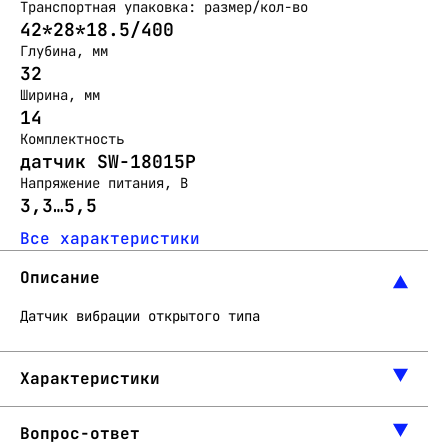
Транспортная упаковка: размер/кол-во
42*28*18.5/400
Глубина, мм
32
Ширина, мм
14
Комплектность
датчик SW-18015P
Напряжение питания, В
3,3…5,5
Все характеристики
Описание
Датчик вибрации открытого типа
Характеристики
Вопрос-ответ