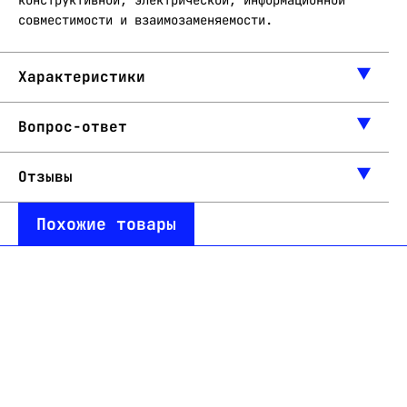
конструктивной, электрической, информационной
совместимости и взаимозаменяемости.
Характеристики
Вопрос-ответ
Отзывы
Похожие товары