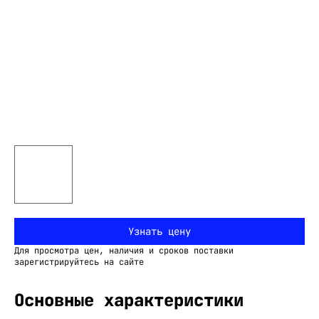
Узнать цену
Для просмотра цен, наличия и сроков поставки
зарегистрируйтесь на сайте
Основные характеристики