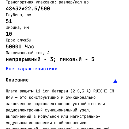
Транспортная упаковка: размер/кол-во
48*32*22.5/500
Глубина, мм
51
Ширина, мм
10
Срок службы
50000 Час
Максимальный ток, А
непрерывный - 3; пиковый - 5
Все характеристики
Описание
Плата защиты Li-ion батареи (2 S,3 A) RUICHI EM-
840 — это конструктивно и функционально
законченное радиоэлектронное устройство или
радиоэлектронный функциональный узел,
выполненный в модульном или магистрально-
модульном исполнении с обеспечением